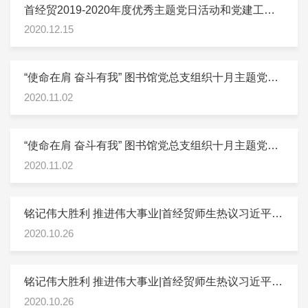
首经贸2019-2020年度优秀主题党日活动和党建工作
创新创优项目评选揭晓
2020.12.15
“使命在肩 奋斗有我” 图书馆党总支组织十月主题党日
活动
2020.11.02
“使命在肩 奋斗有我” 图书馆党总支组织十月主题党日
活动
2020.11.02
铭记伟大胜利 推进伟大事业|首经贸师生热议习近平总
书记在纪念中国人民志愿军抗美援朝出国作战70周年
2020.10.26
大会重要讲话精神
铭记伟大胜利 推进伟大事业|首经贸师生热议习近平总
书记在纪念中国人民志愿军抗美援朝出国作战70周年
2020.10.26