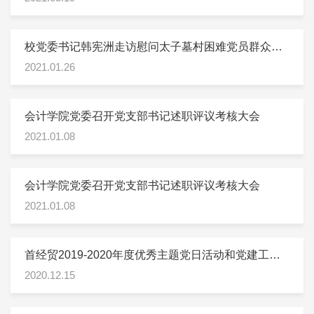
校党委书记韩宪洲走访慰问太子墓村困难党员群众及
我校驻村第一书记
2021.01.26
会计学院党委召开党支部书记述职评议考核大会
2021.01.08
会计学院党委召开党支部书记述职评议考核大会
2021.01.08
首经贸2019-2020年度优秀主题党日活动和党建工作
创新创优项目评选揭晓
2020.12.15