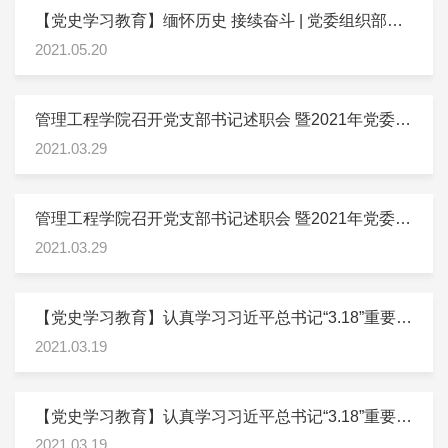
【党史学习教育】缅怀历史 接续奋斗 | 党委组织部组
织开展党史学习教育实践活动
2021.05.20
管理工程学院召开党支部书记述职会 暨2021年党委工
作布置会
2021.03.29
管理工程学院召开党支部书记述职会 暨2021年党委工
作布置会
2021.03.29
【党史学习教育】认真学习习近平总书记“3.18”重要讲
话 首经贸加强思政课建设 打出一套落地“组合拳”
2021.03.19
【党史学习教育】认真学习习近平总书记“3.18”重要讲
话 首经贸加强思政课建设 打出一套落地“组合拳”
2021.03.19