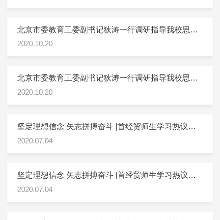
大会重要讲话精神
北京市委教育工委副书记狄涛一行调研指导我校思想
政治理论课建设工作
2020.10.20
北京市委教育工委副书记狄涛一行调研指导我校思想
政治理论课建设工作
2020.10.20
坚定理想信念 矢志拼搏奋斗 |首经贸师生学习热议习
近平总书记给复旦大学青年师生党员的回信
2020.07.04
坚定理想信念 矢志拼搏奋斗 |首经贸师生学习热议习
近平总书记给复旦大学青年师生党员的回信
2020.07.04