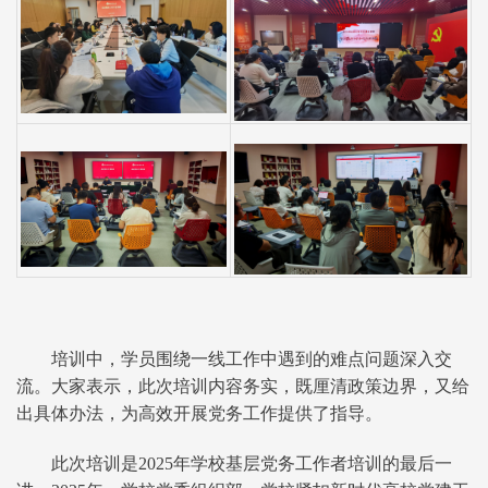
培训中，学员围绕一线工作中遇到的难点问题深入交
流。大家表示，此次培训内容务实，既厘清政策边界，又给
出具体办法，为高效开展党务工作提供了指导。
此次培训是2025年学校基层党务工作者培训的最后一