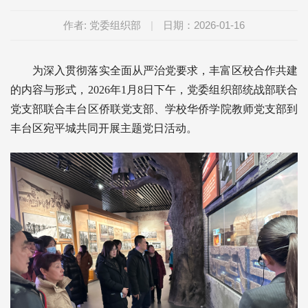
作者: 党委组织部
|
日期：2026-01-16
为深入贯彻落实全面从严治党要求，丰富区校合作共建
的内容与形式，2026年1月8日下午，党委组织部统战部联合
党支部联合丰台区侨联党支部、学校华侨学院教师党支部到
丰台区宛平城共同开展主题党日活动。