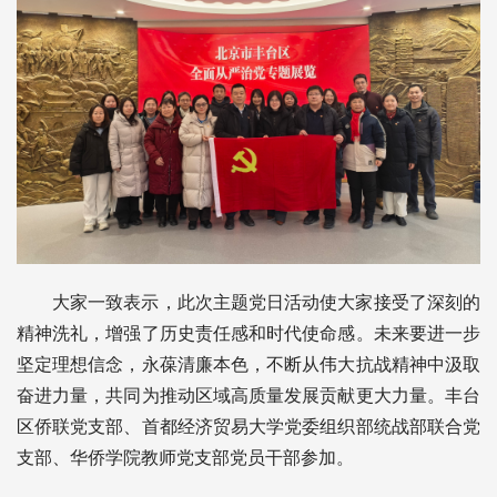
大家一致表示，此次主题党日活动使大家接受了深刻的
精神洗礼，增强了历史责任感和时代使命感。未来要进一步
坚定理想信念，永葆清廉本色，不断从伟大抗战精神中汲取
奋进力量，共同为推动区域高质量发展贡献更大力量。丰台
区侨联党支部、首都经济贸易大学党委组织部统战部联合党
支部、华侨学院教师党支部党员干部参加。