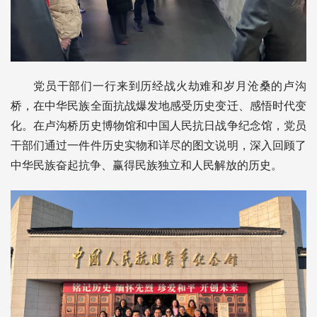
党员干部们一行来到历经战火劫难和岁月沧桑的卢沟
桥，在中华民族全面抗战爆发地感受历史变迁、感悟时代变
化。在卢沟桥历史博物馆和中国人民抗日战争纪念馆，党员
干部们通过一件件历史实物和详尽的图文说明，深入回顾了
中华民族奋起抗争、赢得民族独立和人民解放的历史。