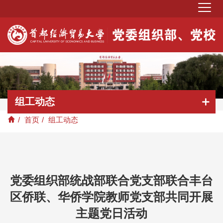
组工动态
/
首页
/
组工动态
党委组织部统战部联合党支部联合丰台
区侨联、华侨学院教师党支部共同开展
主题党日活动