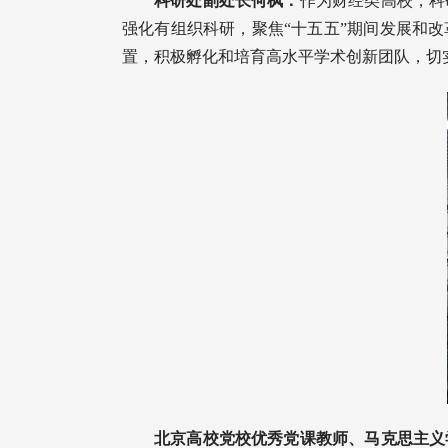
科研处副处长何枫：
作为财经类高校，科
强化有组织科研，聚焦“十五五”期间发展和
置，积极孵化和培育高水平学术创新团队，切
北京高校党校优秀党课教师、马克思主义