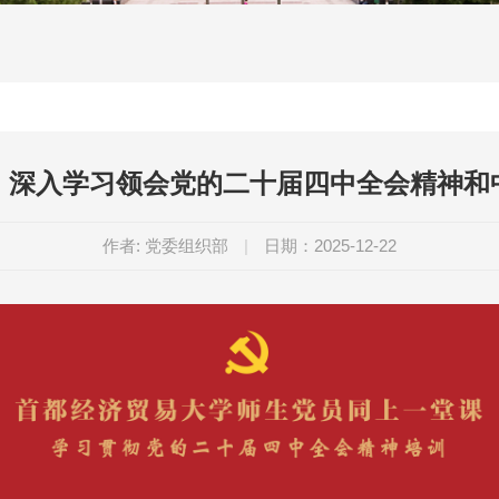
，深入学习领会党的二十届四中全会精神和
作者: 党委组织部
|
日期：2025-12-22