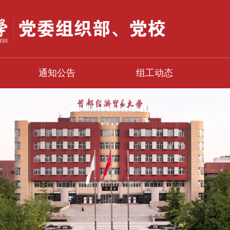
通知公告
组工动态