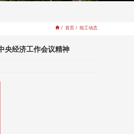
/
首页
/
组工动态
中央经济工作会议精神