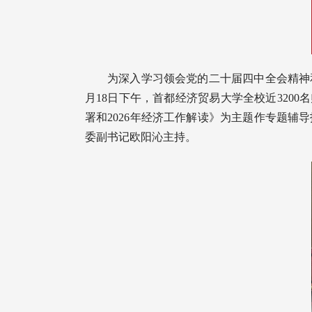
为深入学习领会党的二十届四中全会精神
月18日下午，首都经济贸易大学全校近320
署和2026年经济工作解读》为主题作专题
委副书记欧阳沁主持。