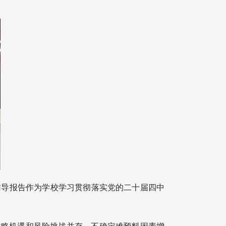
辅导报告作为学校学习贯彻落实党的二十届四中