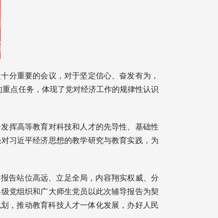
一次十分重要的会议，对于坚定信心、奋发有为，
”的重点任务，体现了党对经济工作的规律性认识
分发挥高等教育对科技和人才的先导性、基础性
强对习近平经济思想的教学研究与教育实践，为
辅导报告站位高远、立足全局，内容翔实权威、分
各级党组织和广大师生党员以此次辅导报告为契
规划，推动教育科技人才一体化发展，办好人民