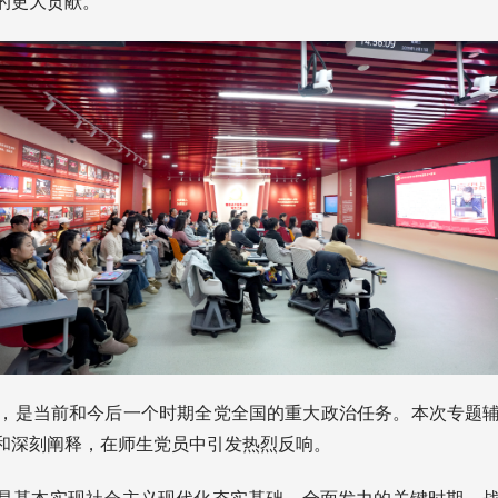
的更大贡献。
，是当前和今后一个时期全党全国的重大政治任务。本次专题
和深刻阐释，在师生党员中引发热烈反响。