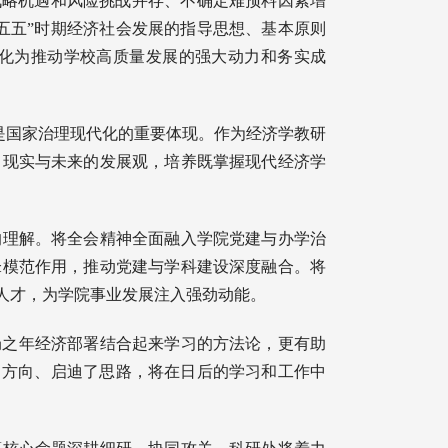
战略机遇和风险挑战并存、不确定难预料因素增
五五”时期经济社会发展的指导思想、基本原则
化为推动学校高质量发展的强大动力和务实成
更是国家治理现代化的重要体现。作为经济学教研
、现实与未来的发展观，培养既掌握现代经济学
的理解。将全会精神全面融入学院党建与办学治
锋模范作用，推动党建与学科建设深度融合。将
人才，为学院事业发展注入强劲动能。
局之年经济部署结合起来学习的方法论，更有助
了方向、启迪了思路，将在日后的学习和工作中