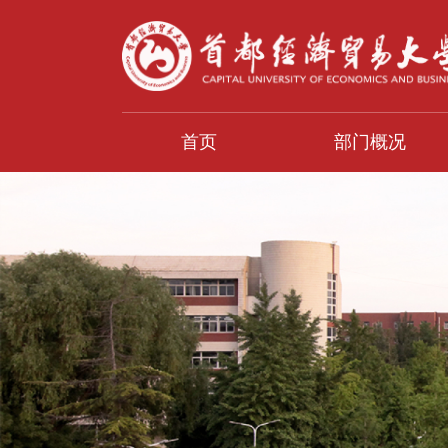
首页
部门概况