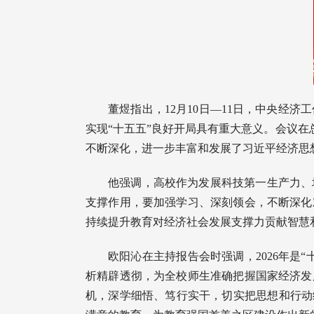
董煜指出，12月10日—11日，中央
实现“十五五”良好开局具有重大意义。会议在
不断深化，进一步丰富和发展了习近平经济思
他强调，高校作为发展科技第一生产力、
支撑作用，要加强学习、深刻领会，不断深化
持续提升教育对经济社会发展支撑力贡献智慧
欧阳沁在主持报告会时强调，2026年
析精辟透彻，为全校师生准确把握国家经济发
机，深学细悟、笃行实干，切实把思想和行动