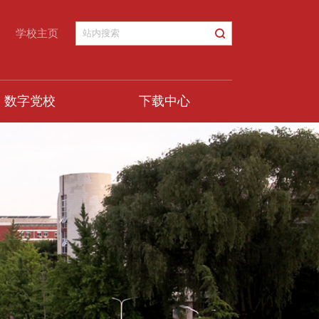
学校主页
数字党校
下载中心