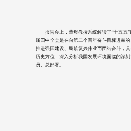
报告会上，董煜教授系统解读了“十五五
届四中全会是在向第二个百年奋斗目标进军的
推进强国建设、民族复兴伟业而团结奋斗，具
历史方位，深入分析我国发展环境面临的深刻
员、总部署。