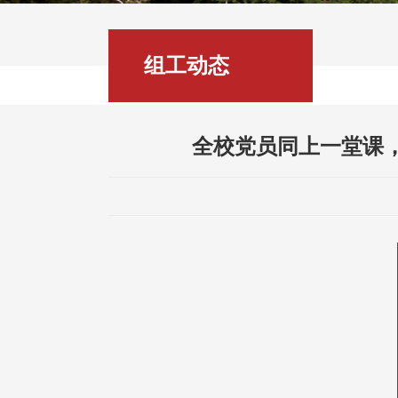
组工动态
全校党员同上一堂课