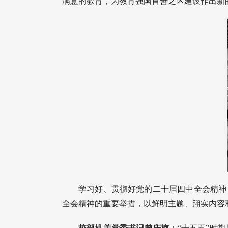
满意的教育，为教育强国首善之区建设作出新
学习好、贯彻好党的二十届四中全会精神
全会精神的重要举措，以鲜明主题、翔实内容