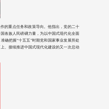
济工作的重点任务和政策导向。他指出，党的二十
全国各族人民磅礴力量，为以中国式现代化全面
准确把握“十五五”时期党和国家事业发展所处
而上、接续推进中国式现代化建设的又一次总动