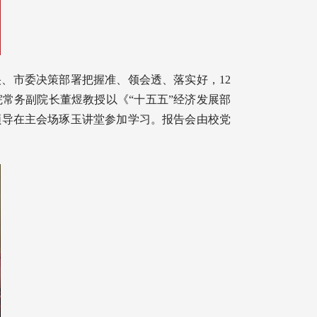
、市委决策部署把握准、领会透、落实好，12
院常务副院长董煜教授以《“十五五”经济发展部
领导在主会场琢玉讲堂参加学习。报告会由校党