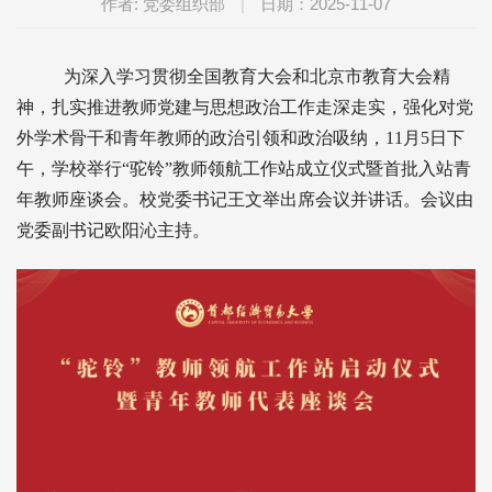
作者: 党委组织部
|
日期：2025-11-07
为深入学习贯彻全国教育大会和北京市教育大会精
神，扎实推进教师党建与思想政治工作走深走实，强化对党
外学术骨干和青年教师的政治引领和政治吸纳，11月5日下
午，学校举行“驼铃”教师领航工作站成立仪式暨首批入站青
年教师座谈会。校党委书记王文举出席会议并讲话。会议由
党委副书记欧阳沁主持。