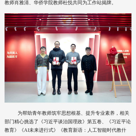
教师肖雅清、华侨学院教师杜悦共同为工作站揭牌。
为帮助青年教师筑牢思想根基、提升专业素养，相关
部门精心挑选了《习近平谈治国理政》第五卷、《习近平论
教育》《AI未来进行式》《教育新语：人工智能时代教什