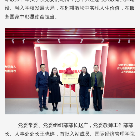
设、融入学校发展大局，在躬耕教坛中实现人生价值，在服
务国家中彰显使命担当。
党委常委、党委组织部部长赵广，党委教师工作部部
长、人事处处长王晓婷，首批入站成员、国际经济管理学院