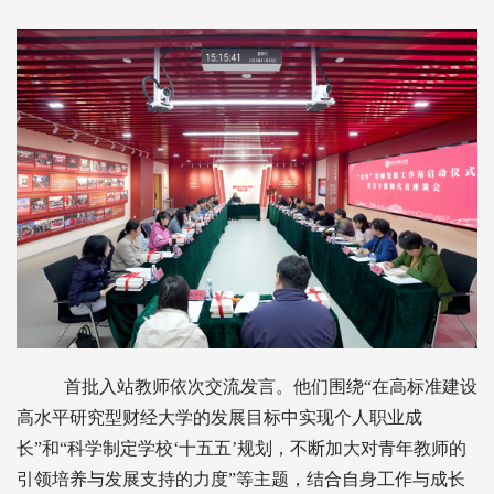
首批入站教师依次交流发言。他们围绕“在高标准建设
高水平研究型财经大学的发展目标中实现个人职业成
长”和“科学制定学校‘十五五’规划，不断加大对青年教师的
引领培养与发展支持的力度”等主题，结合自身工作与成长