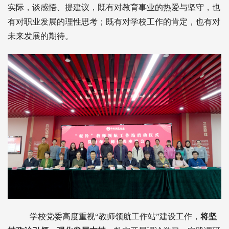
实际，谈感悟、提建议，既有对教育事业的热爱与坚守，也
有对职业发展的理性思考；既有对学校工作的肯定，也有对
未来发展的期待。
学校党委高度重视“教师领航工作站”建设工作，
将坚