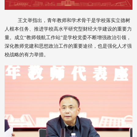
王文举指出，青年教师和学术骨干是学校落实立德树
人根本任务、推进学校高水平研究型财经大学建设的重要力
量。成立“教师领航工作站”是学校党委不断增强政治引领，
深化教师党建和思想政治工作的重要途径，也是强化人才强
校战略的有力举措。