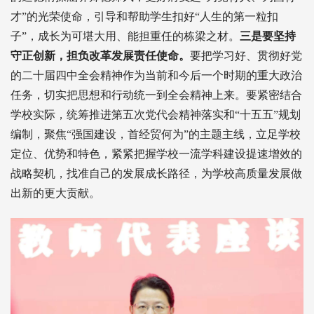
才”的光荣使命，引导和帮助学生扣好“人生的第一粒扣
子”，成长为可堪大用、能担重任的栋梁之材。
三是要坚持
守正创新，担负改革发展责任使命。
要把学习好、贯彻好党
的二十届四中全会精神作为当前和今后一个时期的重大政治
任务，切实把思想和行动统一到全会精神上来。要紧密结合
学校实际，统筹推进第五次党代会精神落实和“十五五”规划
编制，聚焦“强国建设，首经贸何为”的主题主线，立足学校
定位、优势和特色，紧紧把握学校一流学科建设提速增效的
战略契机，找准自己的发展成长路径，为学校高质量发展做
出新的更大贡献。